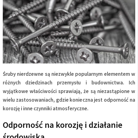
Śruby nierdzewne są niezwykle popularnym elementem w
różnych dziedzinach przemysłu i budownictwa. Ich
wyjątkowe właściwości sprawiają, że są niezastąpione w
wielu zastosowaniach, gdzie konieczna jest odporność na
korozję i inne czynniki atmosferyczne.
Odporność na korozję i działanie
środowiska