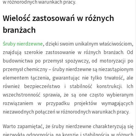
w różnorodnych warunkach pracy.
Wielość zastosowań w różnych
branżach
Śruby nierdzewne
, dzięki swoim unikalnym właściwościom,
znajdują szerokie zastosowanie w różnych branżach. Od
budownictwa po przemysł spożywczy, od motoryzacji po
przemysł chemiczny – śruby nierdzewne są niezastąpionym
elementem łączenia, gwarantując nie tylko trwałość, ale
również bezpieczeństwo i stabilność konstrukcji. Ich
wszechstronność sprawia, że są one często wybieranym
rozwiązaniem w przypadku projektów wymagających
niezawodnych połączeń w różnorodnych warunkach pracy.
Warto zapamiętać, że śruby nierdzewne charakteryzują się
niezwykłą odpornością na korozję i stabilnością w różnych