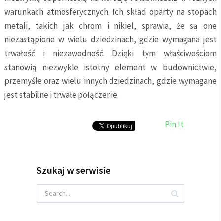
warunkach atmosferycznych. Ich skład oparty na stopach
metali, takich jak chrom i nikiel, sprawia, że są one
niezastąpione w wielu dziedzinach, gdzie wymagana jest
trwałość i niezawodność. Dzięki tym właściwościom
stanowią niezwykle istotny element w budownictwie,
przemyśle oraz wielu innych dziedzinach, gdzie wymagane
jest stabilne i trwałe połączenie.
Pin It
Szukaj w serwisie