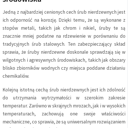
Jedną z najbardziej cenionych cech śrub nierdzewnych jest
ich odporność na korozję. Dzięki temu, że są wykonane z
stopów metali, takich jak chrom i nikiel, śruby te są
znacznie mniej podatne na rdzewienie w porównaniu do
tradycyjnych śrub stalowych. Ten zabezpieczający skład
sprawia, że śruby nierdzewne doskonale sprawdzają się w
wilgotnych i agresywnych środowiskach, takich jak obszary
blisko zbiorników wodnych czy miejsca poddane działaniu
chemikaliów.
Kolejną istotną cechą śrub nierdzewnych jest ich zdolność
do utrzymania wytrzymałości w szerokim zakresie
temperatur. Zarówno w skrajnych mrozach, jak i w wysokich
temperaturach, zachowują one swoje właściwości
mechaniczne, co sprawia, że są uniwersalnym rozwiązaniem