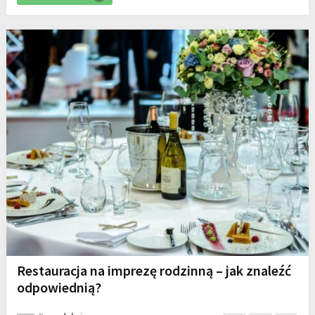
Restauracja na imprezę rodzinną – jak znaleźć
odpowiednią?