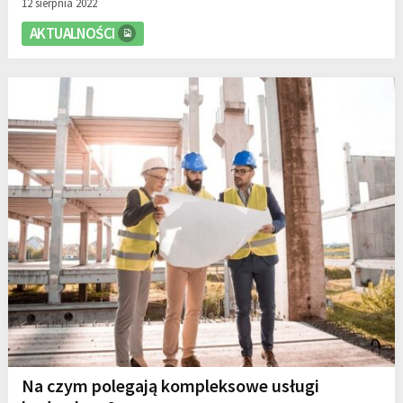
12 sierpnia 2022
AKTUALNOŚCI
Na czym polegają kompleksowe usługi