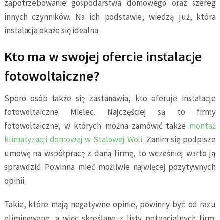
zapotrzebowanie gospodarstwa domowego oraz szereg
innych czynników. Na ich podstawie, wiedzą już, która
instalacja okaże się idealna.
Kto ma w swojej ofercie instalacje
fotowoltaiczne?
Sporo osób także się zastanawia, kto oferuje instalacje
fotowoltaiczne Mielec. Najczęściej są to firmy
fotowoltaiczne, w których można zamówić także
montaż
klimatyzacji domowej w Stalowej Woli
. Zanim się podpisze
umowę na współpracę z daną firmę, to wcześniej warto ją
sprawdzić. Powinna mieć możliwie najwięcej pozytywnych
opinii.
Takie, które mają negatywne opinie, powinny być od razu
eliminowane, a więc skreślane z listy potencjalnych firm.