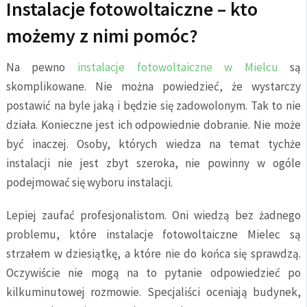
Instalacje fotowoltaiczne – kto
możemy z nimi pomóc?
Na pewno
instalacje fotowoltaiczne w Mielcu
są
skomplikowane. Nie można powiedzieć, że wystarczy
postawić na byle jaką i będzie się zadowolonym. Tak to nie
działa. Konieczne jest ich odpowiednie dobranie. Nie może
być inaczej. Osoby, których wiedza na temat tychże
instalacji nie jest zbyt szeroka, nie powinny w ogóle
podejmować się wyboru instalacji.
Lepiej zaufać profesjonalistom. Oni wiedzą bez żadnego
problemu, które instalacje fotowoltaiczne Mielec są
strzałem w dziesiątkę, a które nie do końca się sprawdzą.
Oczywiście nie mogą na to pytanie odpowiedzieć po
kilkuminutowej rozmowie. Specjaliści oceniają budynek,