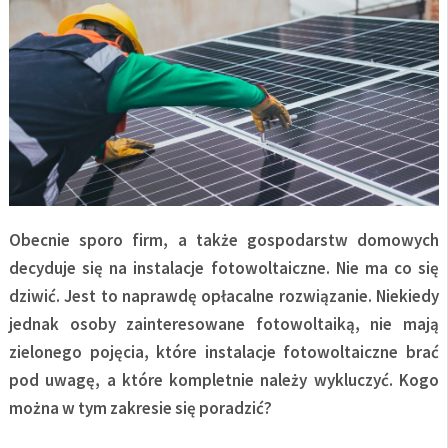
Obecnie sporo firm, a także gospodarstw domowych
decyduje się na instalacje fotowoltaiczne. Nie ma co się
dziwić. Jest to naprawdę opłacalne rozwiązanie. Niekiedy
jednak osoby zainteresowane fotowoltaiką, nie mają
zielonego pojęcia, które instalacje fotowoltaiczne brać
pod uwagę, a które kompletnie należy wykluczyć. Kogo
można w tym zakresie się poradzić?