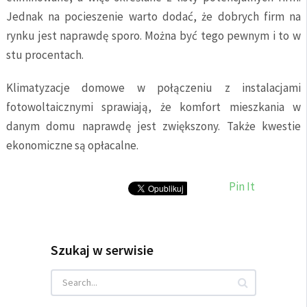
Jednak na pocieszenie warto dodać, że dobrych firm na
rynku jest naprawdę sporo. Można być tego pewnym i to w
stu procentach.
Klimatyzacje domowe w połączeniu z instalacjami
fotowoltaicznymi sprawiają, że komfort mieszkania w
danym domu naprawdę jest zwiększony. Także kwestie
ekonomiczne są opłacalne.
Pin It
Szukaj w serwisie