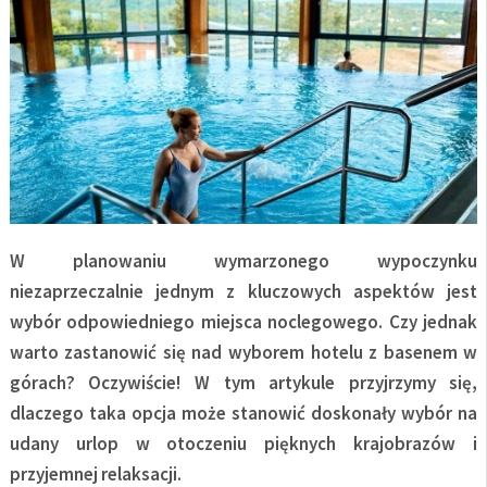
W planowaniu wymarzonego wypoczynku
niezaprzeczalnie jednym z kluczowych aspektów jest
wybór odpowiedniego miejsca noclegowego. Czy jednak
warto zastanowić się nad wyborem hotelu z basenem w
górach? Oczywiście! W tym artykule przyjrzymy się,
dlaczego taka opcja może stanowić doskonały wybór na
udany urlop w otoczeniu pięknych krajobrazów i
przyjemnej relaksacji.