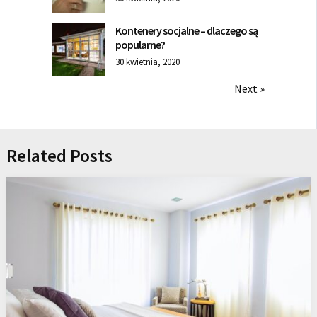
Kontenery socjalne – dlaczego są
popularne?
30 kwietnia, 2020
Next »
Related Posts