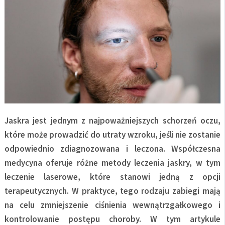
Jaskra jest jednym z najpoważniejszych schorzeń oczu,
które może prowadzić do utraty wzroku, jeśli nie zostanie
odpowiednio zdiagnozowana i leczona. Współczesna
medycyna oferuje różne metody leczenia jaskry, w tym
leczenie laserowe, które stanowi jedną z opcji
terapeutycznych. W praktyce, tego rodzaju zabiegi mają
na celu zmniejszenie ciśnienia wewnątrzgałkowego i
kontrolowanie postępu choroby. W tym artykule